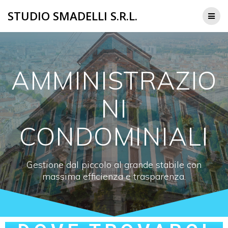
STUDIO SMADELLI S.R.L.
AMMINISTRAZIO
NI
CONDOMINIALI
Gestione dal piccolo al grande stabile con
massima efficienza e trasparenza.