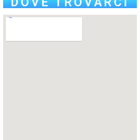
DOVE TROVARCI