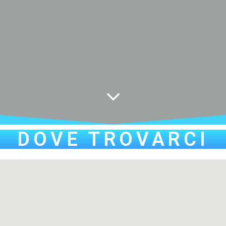
DOVE TROVARCI