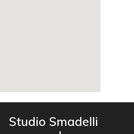
Studio Smadelli