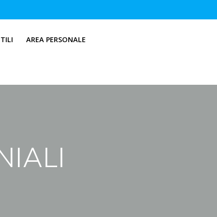
TILI
AREA PERSONALE
IALI